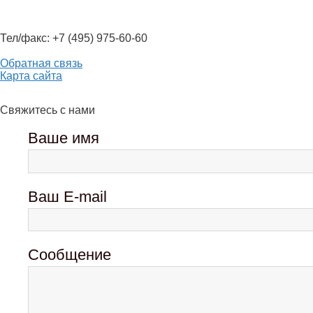
Тел/факс: +7 (495) 975-60-60
Обратная связь
Карта сайта
Свяжитесь с нами
Ваше имя
Ваш E-mail
Сообщение