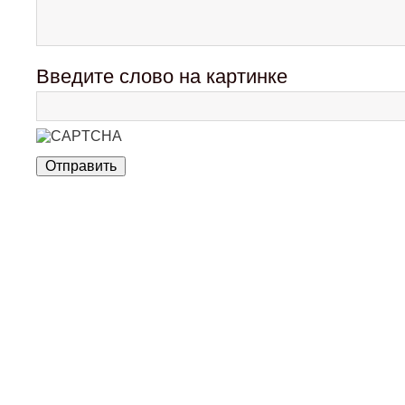
Введите слово на картинке