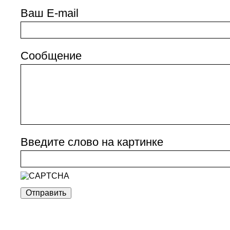
Ваш E-mail
Сообщение
Введите слово на картинке