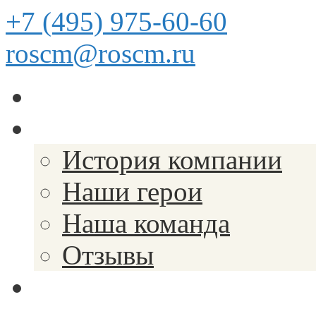
+7 (495) 975-60-60
roscm@roscm.ru
Главная
О компании
История компании
Наши герои
Наша команда
Отзывы
Прайс-лист