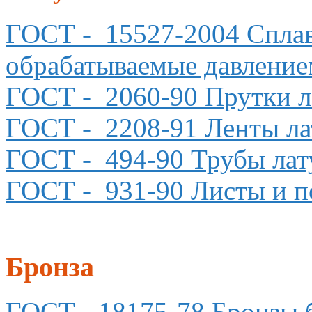
ГОСТ
- 15527-2004 Сплав
обрабатываемые давление
ГОСТ
- 2060-90 Прутки 
ГОСТ
- 2208-91 Ленты ла
ГОСТ
- 494-90 Трубы ла
ГОСТ
- 931-90 Листы и п
Бронза
ГОСТ
- 18175-78 Бронзы 