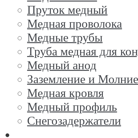
Пруток медный
Медная проволока
Медные трубы
Труба медная для ко
Медный анод
Заземление и Молни
Медная кровля
Медный профиль
Снегозадержатели
Латунь