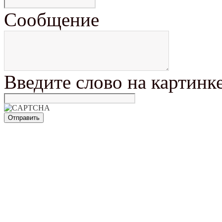
Сообщение
Введите слово на картинк