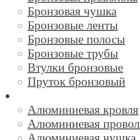
Бронзовая чушка
Бронзовые ленты
Бронзовые полосы
Бронзовые трубы
Втулки бронзовые
Пруток бронзовый
Алюминий
Алюминиевая кровля
Алюминиевая провол
Алюминиевая чушка