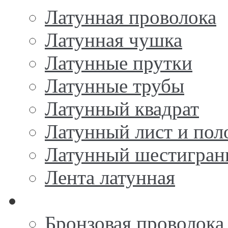
Латунная проволока
Латунная чушка
Латунные прутки
Латунные трубы
Латунный квадрат
Латунный лист и пол
Латунный шестигран
Лента латунная
Бронза
Бронзовая проволока