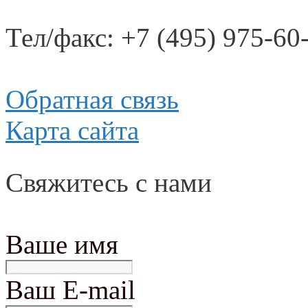
Тел/факс: +7 (495) 975-60
Обратная связь
Карта сайта
Свяжитесь с нами
Ваше имя
Ваш E-mail