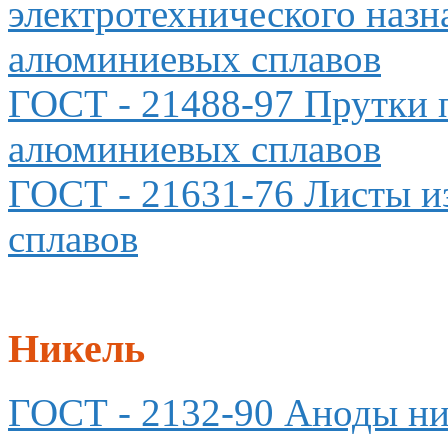
электротехнического назн
алюминиевых сплавов
ГОСТ
- 21488-97 Прутки 
алюминиевых сплавов
ГОСТ
- 21631-76 Листы 
сплавов
Никель
ГОСТ
- 2132-90 Аноды н