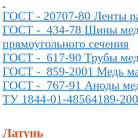
ГОСТ
- 20707-80 Ленты р
ГОСТ
- 434-78 Шины мед
прямоугольного сечения
ГОСТ
- 617-90 Трубы ме
ГОСТ
- 859-2001 Медь м
ГОСТ - 767-91 Аноды ме
ТУ 1844-01-48564189-200
Латунь