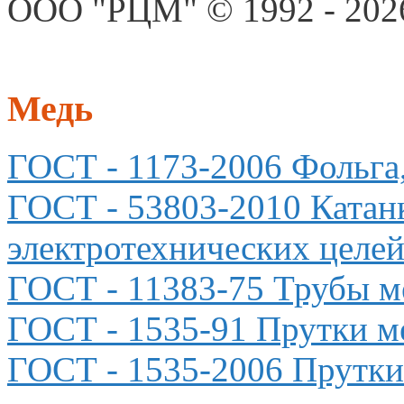
ООО "РЦМ" © 1992 - 2026
Медь
ГОСТ - 1173-2006 Фольга
ГОСТ - 53803-2010 Катан
электротехнических целе
ГОСТ
- 11383-75 Трубы м
ГОСТ
- 1535-91 Прутки 
ГОСТ - 1535-2006 Прутки