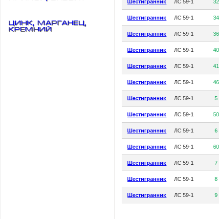
Шестигранник
ЛС 59-1
3
Шестигранник
ЛС 59-1
3
Цинк, марганец,
кремний
Шестигранник
ЛС 59-1
3
Шестигранник
ЛС 59-1
4
Шестигранник
ЛС 59-1
4
Шестигранник
ЛС 59-1
4
Шестигранник
ЛС 59-1
5
Шестигранник
ЛС 59-1
5
Шестигранник
ЛС 59-1
6
Шестигранник
ЛС 59-1
6
Шестигранник
ЛС 59-1
7
Шестигранник
ЛС 59-1
8
Шестигранник
ЛС 59-1
9