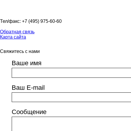
Тел/факс: +7 (495) 975-60-60
Обратная связь
Карта сайта
Свяжитесь с нами
Ваше имя
Ваш E-mail
Сообщение