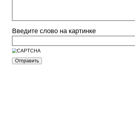
Введите слово на картинке