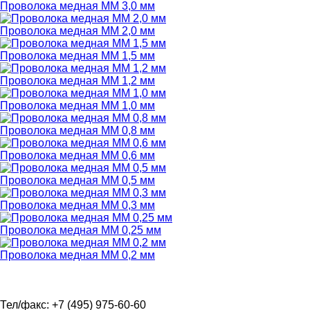
Проволока медная ММ 3,0 мм
Проволока медная ММ 2,0 мм
Проволока медная ММ 1,5 мм
Проволока медная ММ 1,2 мм
Проволока медная ММ 1,0 мм
Проволока медная ММ 0,8 мм
Проволока медная ММ 0,6 мм
Проволока медная ММ 0,5 мм
Проволока медная ММ 0,3 мм
Проволока медная ММ 0,25 мм
Проволока медная ММ 0,2 мм
Тел/факс: +7 (495) 975-60-60