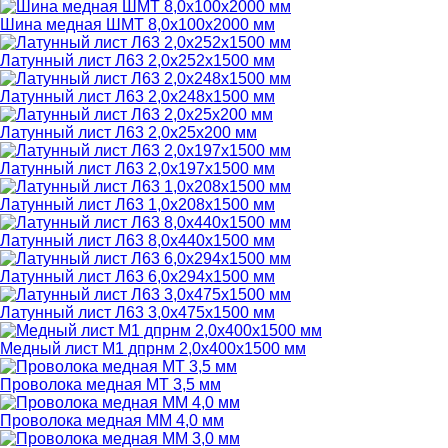
Шина медная ШМТ 8,0х100х2000 мм
Латунный лист Л63 2,0х252х1500 мм
Латунный лист Л63 2,0х248х1500 мм
Латунный лист Л63 2,0х25х200 мм
Латунный лист Л63 2,0х197х1500 мм
Латунный лист Л63 1,0х208х1500 мм
Латунный лист Л63 8,0х440х1500 мм
Латунный лист Л63 6,0х294х1500 мм
Латунный лист Л63 3,0х475х1500 мм
Медный лист М1 дпрнм 2,0х400х1500 мм
Проволока медная МТ 3,5 мм
Проволока медная ММ 4,0 мм