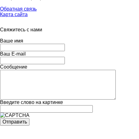
Обратная связь
Карта сайта
Свяжитесь с нами
Ваше имя
Ваш E-mail
Сообщение
Введите слово на картинке