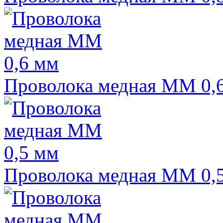
Проволока медная ММ 0,
Проволока медная ММ 0,