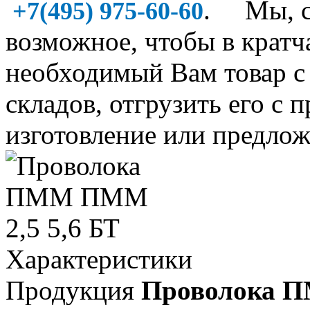
. Мы, со
+7(495) 975-60-60
возможное, чтобы в крат
необходимый Вам товар 
складов, отгрузить его с 
изготовление или предлож
Характеристики
Продукция
Проволока 