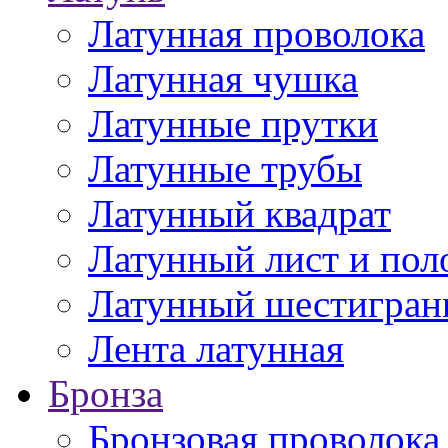
Латунная проволока
Латунная чушка
Латунные прутки
Латунные трубы
Латунный квадрат
Латунный лист и пол
Латунный шестигран
Лента латунная
Бронза
Бронзовая проволока