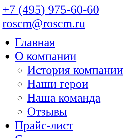
+7 (495) 975-60-60
roscm@roscm.ru
Главная
О компании
История компании
Наши герои
Наша команда
Отзывы
Прайс-лист