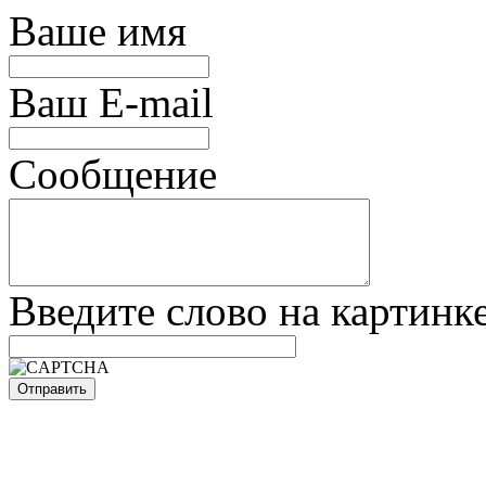
Ваше имя
Ваш E-mail
Сообщение
Введите слово на картинк