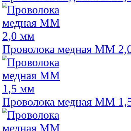
Проволока медная ММ 2,
Проволока медная ММ 1,