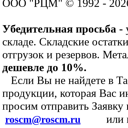
ООО "РЦМ" © 1992 - 2026
Убедительная просьба -
складе. Складские остатк
отгрузок и резервов.
Мета
дешевле до 10%.
Если Вы не найдете в Та
продукции, которая Вас и
просим отправить Заявку
или 
roscm@roscm.ru