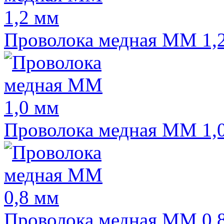
Проволока медная ММ 1,
Проволока медная ММ 1,
Проволока медная ММ 0,