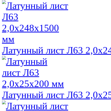
Латунный лист Л63 2,0х2
Латунный лист Л63 2,0х2