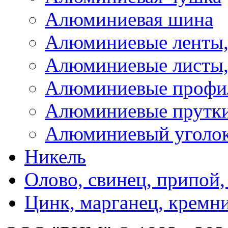
Алюминиевая шина
Алюминиевые ленты,
Алюминиевые листы,
Алюминиевые профи
Алюминиевые прутк
Алюминиевый уголо
Никель
Олово, свинец, припой,
Цинк, марганец, кремн