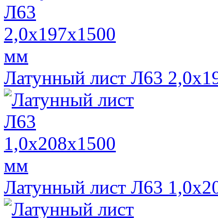
Латунный лист Л63 2,0х1
Латунный лист Л63 1,0х2