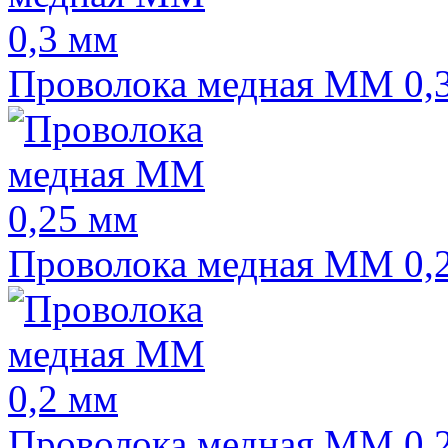
Проволока медная ММ 0,
Проволока медная ММ 0,
Проволока медная ММ 0,