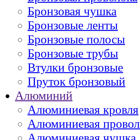
Бронзовая чушка
Бронзовые ленты
Бронзовые полосы
Бронзовые трубы
Втулки бронзовые
Пруток бронзовый
Алюминий
Алюминиевая кровля
Алюминиевая провол
Алюминиевая чушка