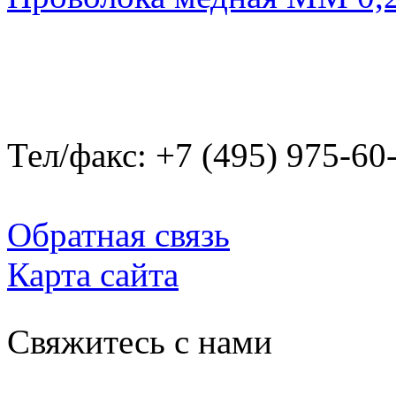
Тел/факс: +7 (495) 975-60
Обратная связь
Карта сайта
Свяжитесь с нами