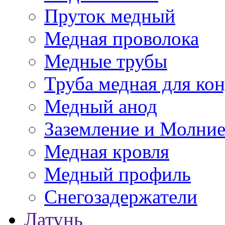
Пруток медный
Медная проволока
Медные трубы
Труба медная для ко
Медный анод
Заземление и Молни
Медная кровля
Медный профиль
Снегозадержатели
Латунь