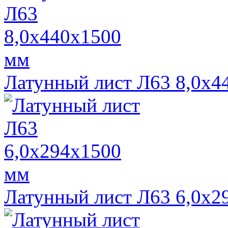
Латунный лист Л63 8,0х4
Латунный лист Л63 6,0х2