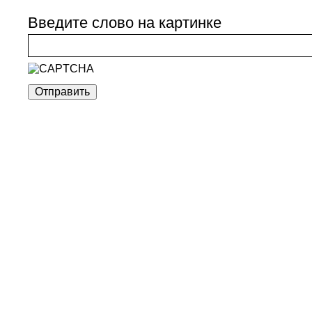
Введите слово на картинке