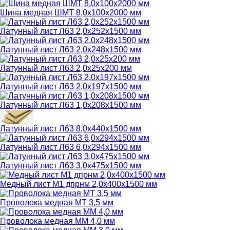
Шина медная ШМТ 8,0х100х2000 мм
Латунный лист Л63 2,0х252х1500 мм
Латунный лист Л63 2,0х248х1500 мм
Латунный лист Л63 2,0х25х200 мм
Латунный лист Л63 2,0х197х1500 мм
Латунный лист Л63 1,0х208х1500 мм
Латунный лист Л63 8,0х440х1500 мм
Латунный лист Л63 6,0х294х1500 мм
Латунный лист Л63 3,0х475х1500 мм
Медный лист М1 дпрнм 2,0х400х1500 мм
Проволока медная МТ 3,5 мм
Проволока медная ММ 4,0 мм