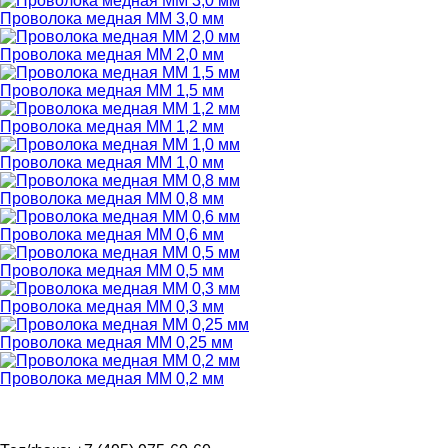
Проволока медная ММ 3,0 мм
Проволока медная ММ 2,0 мм
Проволока медная ММ 1,5 мм
Проволока медная ММ 1,2 мм
Проволока медная ММ 1,0 мм
Проволока медная ММ 0,8 мм
Проволока медная ММ 0,6 мм
Проволока медная ММ 0,5 мм
Проволока медная ММ 0,3 мм
Проволока медная ММ 0,25 мм
Проволока медная ММ 0,2 мм