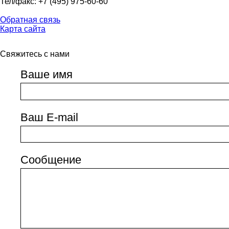
Тел/факс: +7 (495) 975-60-60
Обратная связь
Карта сайта
Свяжитесь с нами
Ваше имя
Ваш E-mail
Сообщение