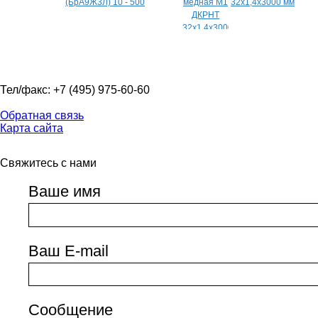
(БрА9Ж3Л) 10 - 500
32х1,4х3000 мм
Тел/факс: +7 (495) 975-60-60
Обратная связь
Карта сайта
Свяжитесь с нами
Ваше имя
Ваш E-mail
Сообщение