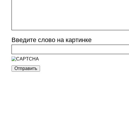
Введите слово на картинке