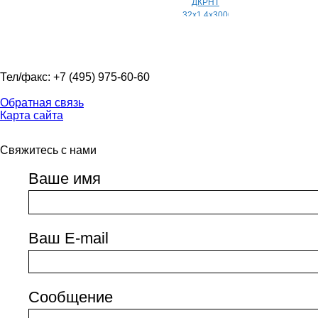
Тел/факс: +7 (495) 975-60-60
Обратная связь
Карта сайта
Свяжитесь с нами
Ваше имя
Ваш E-mail
Сообщение