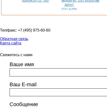
(БрА9Ж3Л) 10 - 500
32х1,4х3000 мм
Тел/факс: +7 (495) 975-60-60
Обратная связь
Карта сайта
Свяжитесь с нами
Ваше имя
Ваш E-mail
Сообщение