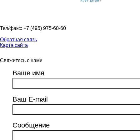
Тел/факс: +7 (495) 975-60-60
Обратная связь
Карта сайта
Свяжитесь с нами
Ваше имя
Ваш E-mail
Сообщение