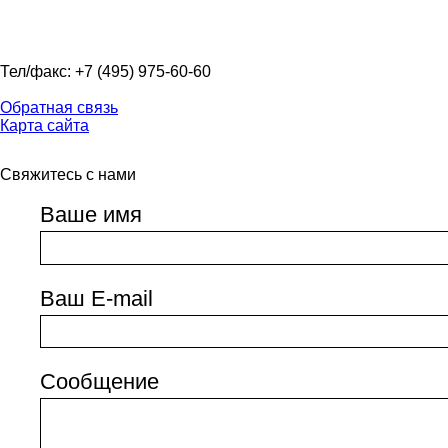
Тел/факс: +7 (495) 975-60-60
Обратная связь
Карта сайта
Свяжитесь с нами
Ваше имя
Ваш E-mail
Сообщение