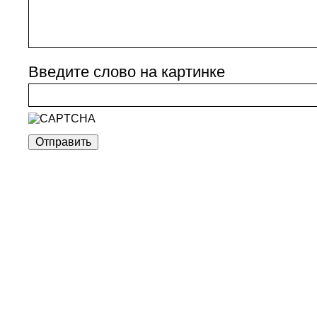
Введите слово на картинке