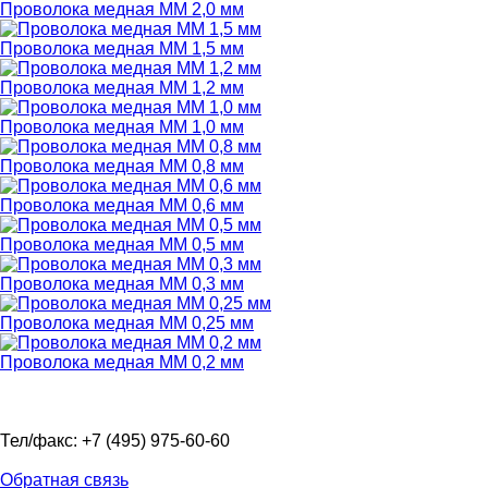
Проволока медная ММ 2,0 мм
Проволока медная ММ 1,5 мм
Проволока медная ММ 1,2 мм
Проволока медная ММ 1,0 мм
Проволока медная ММ 0,8 мм
Проволока медная ММ 0,6 мм
Проволока медная ММ 0,5 мм
Проволока медная ММ 0,3 мм
Проволока медная ММ 0,25 мм
Проволока медная ММ 0,2 мм
Тел/факс: +7 (495) 975-60-60
Обратная связь