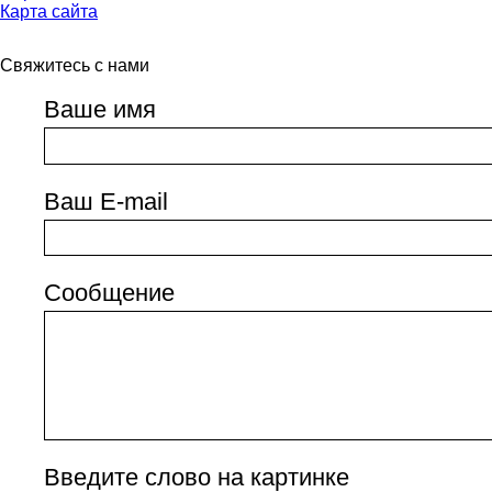
Карта сайта
Свяжитесь с нами
Ваше имя
Ваш E-mail
Сообщение
Введите слово на картинке