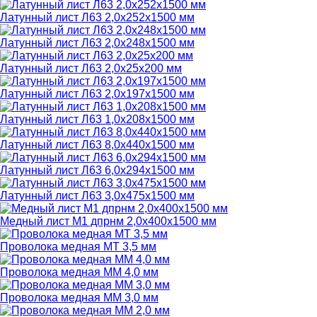
Латунный лист Л63 2,0х252х1500 мм
Латунный лист Л63 2,0х248х1500 мм
Латунный лист Л63 2,0х25х200 мм
Латунный лист Л63 2,0х197х1500 мм
Латунный лист Л63 1,0х208х1500 мм
Латунный лист Л63 8,0х440х1500 мм
Латунный лист Л63 6,0х294х1500 мм
Латунный лист Л63 3,0х475х1500 мм
Медный лист М1 дпрнм 2,0х400х1500 мм
Проволока медная МТ 3,5 мм
Проволока медная ММ 4,0 мм
Проволока медная ММ 3,0 мм