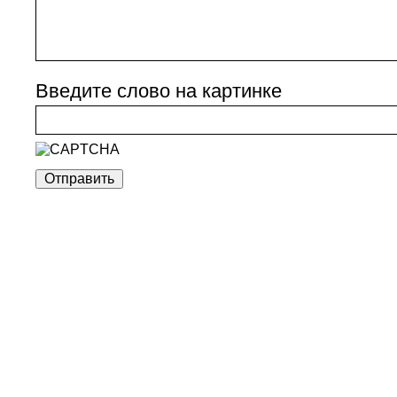
Введите слово на картинке