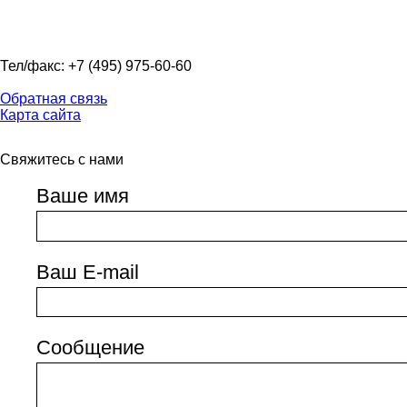
Тел/факс: +7 (495) 975-60-60
Обратная связь
Карта сайта
Свяжитесь с нами
Ваше имя
Ваш E-mail
Сообщение