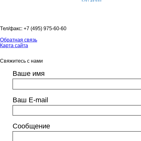
Тел/факс: +7 (495) 975-60-60
Обратная связь
Карта сайта
Свяжитесь с нами
Ваше имя
Ваш E-mail
Сообщение