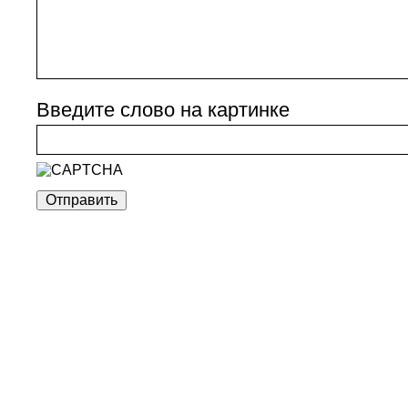
Введите слово на картинке