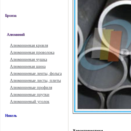
Бронза
Алюминий
Алюминиевая кровля
Алюминиевая проволока
Алюминиевая чушка
Алюминиевая шина
Алюминиевые ленты, фольга
Алюминиевые листы, плиты
Алюминиевые профиля
Алюминиевые прутки
Алюминиевый уголок
Никель
Характеристики