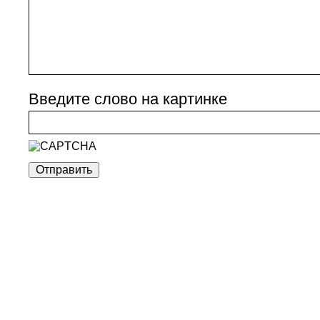
Введите слово на картинке