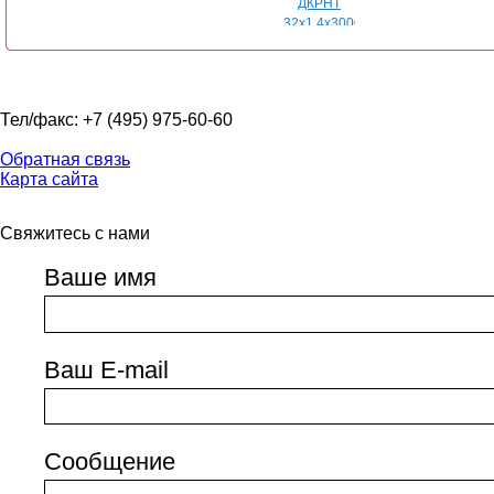
Тел/факс: +7 (495) 975-60-60
Обратная связь
Карта сайта
Свяжитесь с нами
Ваше имя
Ваш E-mail
Сообщение