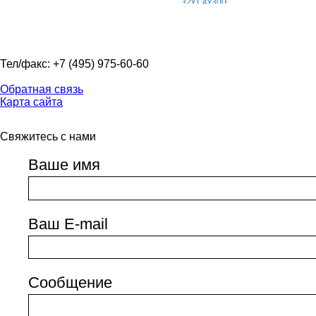
Тел/факс: +7 (495) 975-60-60
Обратная связь
Карта сайта
Свяжитесь с нами
Ваше имя
Ваш E-mail
Сообщение