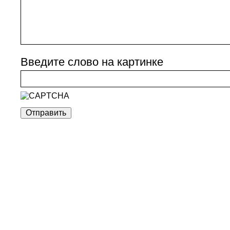
Введите слово на картинке