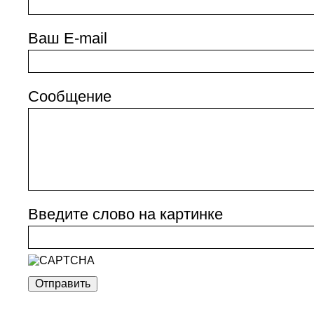
Ваш E-mail
Сообщение
Введите слово на картинке