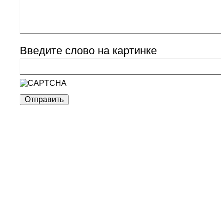
Введите слово на картинке