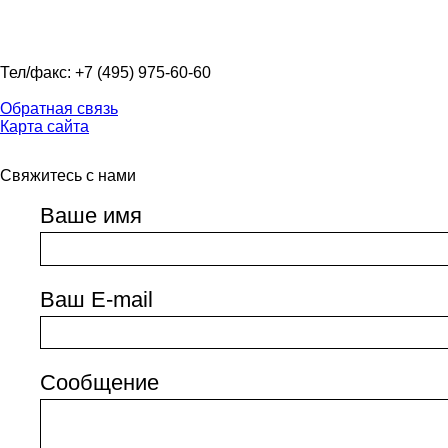
Тел/факс: +7 (495) 975-60-60
Обратная связь
Карта сайта
Свяжитесь с нами
Ваше имя
Ваш E-mail
Сообщение