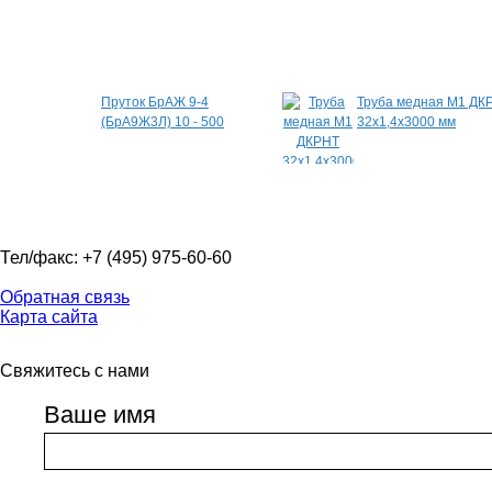
Специальные предложения
Пруток БрАЖ 9-4
Труба медная М1 ДК
(БрА9Ж3Л) 10 - 500
32х1,4х3000 мм
Тел/факс: +7 (495) 975-60-60
Обратная связь
Карта сайта
Свяжитесь с нами
Ваше имя