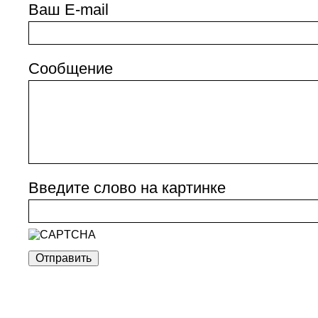
Ваш E-mail
Сообщение
Введите слово на картинке