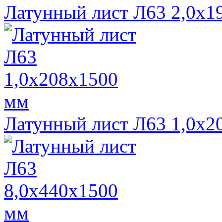
Латунный лист Л63 2,0х1
Латунный лист Л63 1,0х2