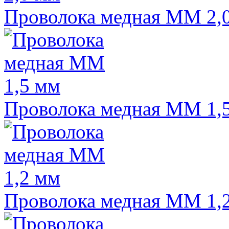
Проволока медная ММ 2,
Проволока медная ММ 1,
Проволока медная ММ 1,