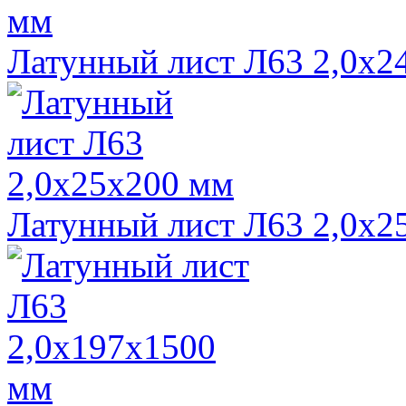
Латунный лист Л63 2,0х2
Латунный лист Л63 2,0х2