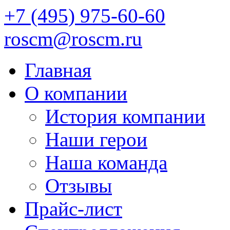
+7 (495) 975-60-60
roscm@roscm.ru
Главная
О компании
История компании
Наши герои
Наша команда
Отзывы
Прайс-лист