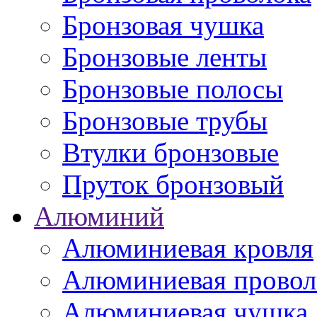
Бронзовая чушка
Бронзовые ленты
Бронзовые полосы
Бронзовые трубы
Втулки бронзовые
Пруток бронзовый
Алюминий
Алюминиевая кровля
Алюминиевая провол
Алюминиевая чушка