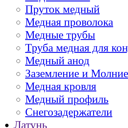
Пруток медный
Медная проволока
Медные трубы
Труба медная для ко
Медный анод
Заземление и Молни
Медная кровля
Медный профиль
Снегозадержатели
Латунь