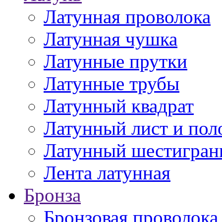
Латунная проволока
Латунная чушка
Латунные прутки
Латунные трубы
Латунный квадрат
Латунный лист и пол
Латунный шестигран
Лента латунная
Бронза
Бронзовая проволока