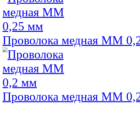
Проволока медная ММ 0,
Проволока медная ММ 0,