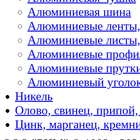
Алюминиевая шина
Алюминиевые ленты,
Алюминиевые листы,
Алюминиевые профи
Алюминиевые прутк
Алюминиевый уголо
Никель
Олово, свинец, припой,
Цинк, марганец, кремн