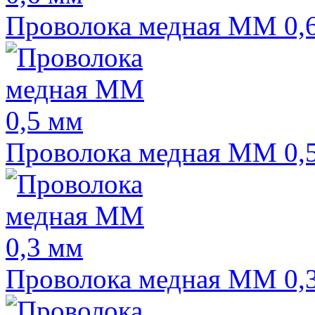
Проволока медная ММ 0,
Проволока медная ММ 0,
Проволока медная ММ 0,