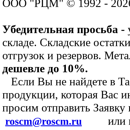
ООО "РЦМ" © 1992 - 2026
Убедительная просьба -
складе. Складские остатк
отгрузок и резервов.
Мета
дешевле до 10%.
Если Вы не найдете в Та
продукции, которая Вас и
просим отправить Заявку
или 
roscm@roscm.ru