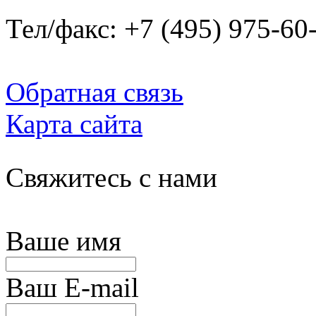
Тел/факс: +7 (495) 975-60
Обратная связь
Карта сайта
Свяжитесь с нами
Ваше имя
Ваш E-mail