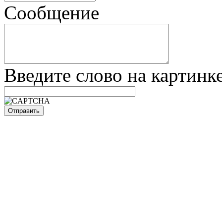
Сообщение
Введите слово на картинк