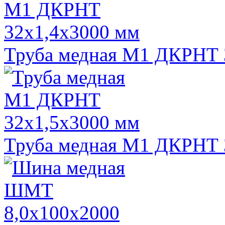
Труба медная М1 ДКРНТ 
Труба медная М1 ДКРНТ 