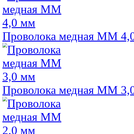
Проволока медная ММ 4,
Проволока медная ММ 3,