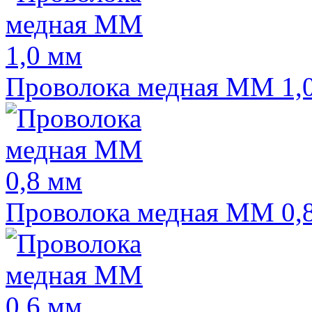
Проволока медная ММ 1,
Проволока медная ММ 0,