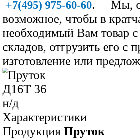
. Мы, со
+7(495) 975-60-60
возможное, чтобы в крат
необходимый Вам товар 
складов, отгрузить его с 
изготовление или предлож
Характеристики
Продукция
Пруток