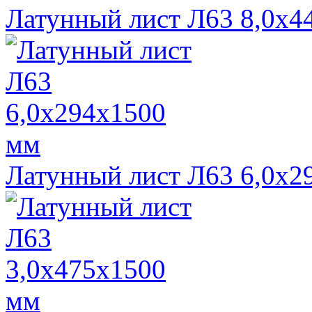
Латунный лист Л63 8,0х4
Латунный лист Л63 6,0х2