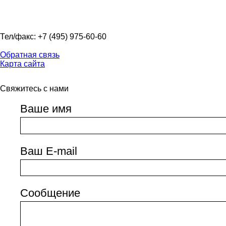
Тел/факс: +7 (495) 975-60-60
Обратная связь
Карта сайта
Свяжитесь с нами
Ваше имя
Ваш E-mail
Сообщение