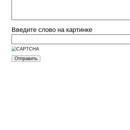
Введите слово на картинке