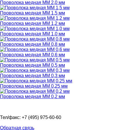
Проволока медная ММ 2,0 мм
Проволока медная ММ 1,5 мм
Проволока медная ММ 1,2 мм
Проволока медная ММ 1,0 мм
Проволока медная ММ 0,8 мм
Проволока медная ММ 0,6 мм
Проволока медная ММ 0,5 мм
Проволока медная ММ 0,3 мм
Проволока медная ММ 0,25 мм
Проволока медная ММ 0,2 мм
Тел/факс: +7 (495) 975-60-60
Обратная связь