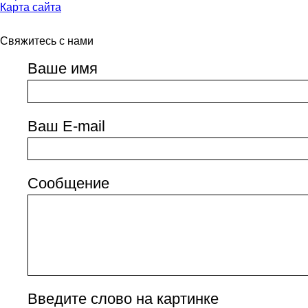
Карта сайта
Свяжитесь с нами
Ваше имя
Ваш E-mail
Сообщение
Введите слово на картинке