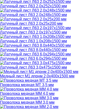
Латунный лист Л63 2,0х252х1500 мм
Латунный лист Л63 2,0х248х1500 мм
Латунный лист Л63 2,0х25х200 мм
Латунный лист Л63 2,0х197х1500 мм
Латунный лист Л63 1,0х208х1500 мм
Латунный лист Л63 8,0х440х1500 мм
Латунный лист Л63 6,0х294х1500 мм
Латунный лист Л63 3,0х475х1500 мм
Медный лист М1 дпрнм 2,0х400х1500 мм
Проволока медная МТ 3,5 мм
Проволока медная ММ 4,0 мм
Проволока медная ММ 3,0 мм