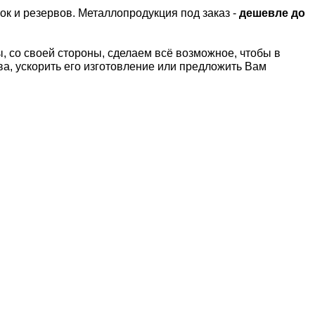
ок и резервов.
Металлопродукция под заказ -
дешевле до
 со своей стороны, сделаем всё возможное, чтобы в
а, ускорить его изготовление или предложить Вам