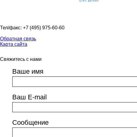
Тел/факс: +7 (495) 975-60-60
Обратная связь
Карта сайта
Свяжитесь с нами
Ваше имя
Ваш E-mail
Сообщение