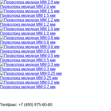
Проволока медная ММ 2,0 мм
Проволока медная ММ 1,5 мм
Проволока медная ММ 1,2 мм
Проволока медная ММ 1,0 мм
Проволока медная ММ 0,8 мм
Проволока медная ММ 0,6 мм
Проволока медная ММ 0,5 мм
Проволока медная ММ 0,3 мм
Проволока медная ММ 0,25 мм
Проволока медная ММ 0,2 мм
Тел/факс: +7 (495) 975-60-60