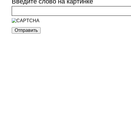
Введите слово на картинке