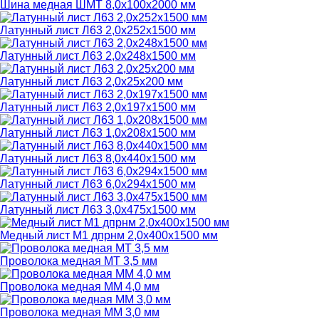
Шина медная ШМТ 8,0х100х2000 мм
Латунный лист Л63 2,0х252х1500 мм
Латунный лист Л63 2,0х248х1500 мм
Латунный лист Л63 2,0х25х200 мм
Латунный лист Л63 2,0х197х1500 мм
Латунный лист Л63 1,0х208х1500 мм
Латунный лист Л63 8,0х440х1500 мм
Латунный лист Л63 6,0х294х1500 мм
Латунный лист Л63 3,0х475х1500 мм
Медный лист М1 дпрнм 2,0х400х1500 мм
Проволока медная МТ 3,5 мм
Проволока медная ММ 4,0 мм
Проволока медная ММ 3,0 мм