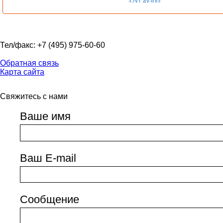
Тел/факс: +7 (495) 975-60-60
Обратная связь
Карта сайта
Свяжитесь с нами
Ваше имя
Ваш E-mail
Сообщение