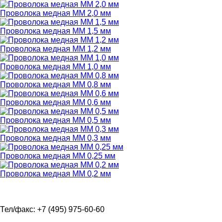
Проволока медная ММ 2,0 мм
Проволока медная ММ 1,5 мм
Проволока медная ММ 1,2 мм
Проволока медная ММ 1,0 мм
Проволока медная ММ 0,8 мм
Проволока медная ММ 0,6 мм
Проволока медная ММ 0,5 мм
Проволока медная ММ 0,3 мм
Проволока медная ММ 0,25 мм
Проволока медная ММ 0,2 мм
Тел/факс: +7 (495) 975-60-60