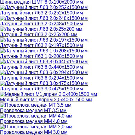
Шина медная ШМТ 8,0х100х2000 мм
Латунный лист Л63 2,0х252х1500 мм
Латунный лист Л63 2,0х248х1500 мм
Латунный лист Л63 2,0х25х200 мм
Латунный лист Л63 2,0х197х1500 мм
Латунный лист Л63 1,0х208х1500 мм
Латунный лист Л63 8,0х440х1500 мм
Латунный лист Л63 6,0х294х1500 мм
Латунный лист Л63 3,0х475х1500 мм
Медный лист М1 дпрнм 2,0х400х1500 мм
Проволока медная МТ 3,5 мм
Проволока медная ММ 4,0 мм
Проволока медная ММ 3,0 мм