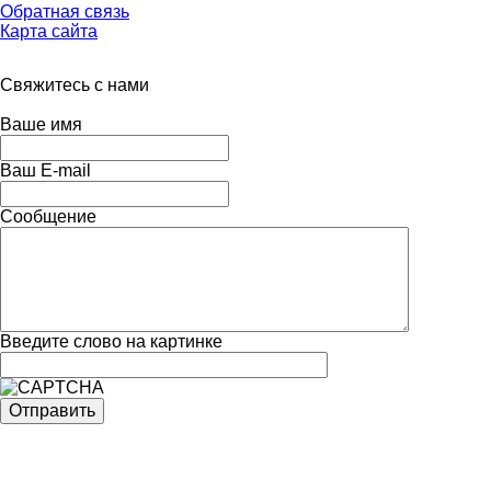
Обратная связь
Карта сайта
Свяжитесь с нами
Ваше имя
Ваш E-mail
Сообщение
Введите слово на картинке