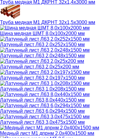
Труба медная М1 ДКРНТ 32х1,4х3000 мм
Труба медная М1 ДКРНТ 32х1,5х3000 мм
Шина медная ШМТ 8,0х100х2000 мм
Латунный лист Л63 2,0х252х1500 мм
Латунный лист Л63 2,0х248х1500 мм
Латунный лист Л63 2,0х25х200 мм
Латунный лист Л63 2,0х197х1500 мм
Латунный лист Л63 1,0х208х1500 мм
Латунный лист Л63 8,0х440х1500 мм
Латунный лист Л63 6,0х294х1500 мм
Латунный лист Л63 3,0х475х1500 мм
Медный лист М1 дпрнм 2,0х400х1500 мм