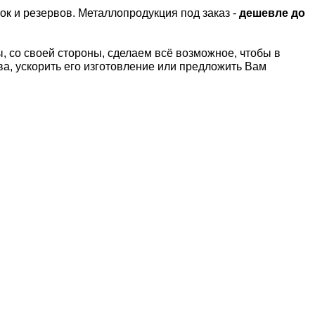
ок и резервов.
Металлопродукция под заказ -
дешевле до
 со своей стороны, сделаем всё возможное, чтобы в
а, ускорить его изготовление или предложить Вам