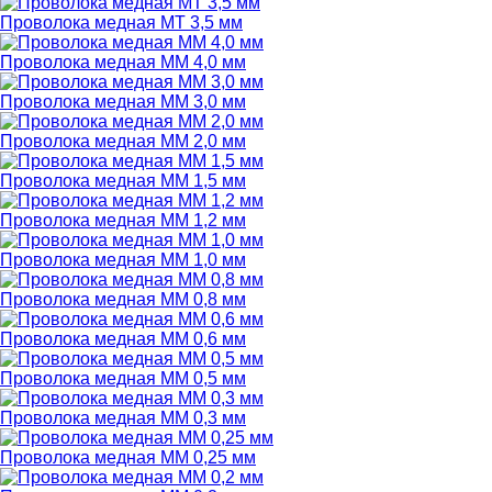
Проволока медная МТ 3,5 мм
Проволока медная ММ 4,0 мм
Проволока медная ММ 3,0 мм
Проволока медная ММ 2,0 мм
Проволока медная ММ 1,5 мм
Проволока медная ММ 1,2 мм
Проволока медная ММ 1,0 мм
Проволока медная ММ 0,8 мм
Проволока медная ММ 0,6 мм
Проволока медная ММ 0,5 мм
Проволока медная ММ 0,3 мм
Проволока медная ММ 0,25 мм