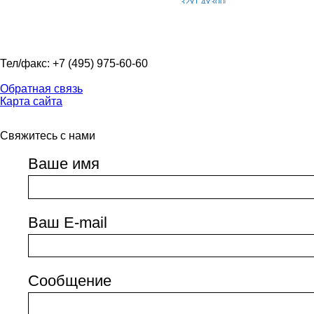
Тел/факс: +7 (495) 975-60-60
Обратная связь
Карта сайта
Свяжитесь с нами
Ваше имя
Ваш E-mail
Сообщение