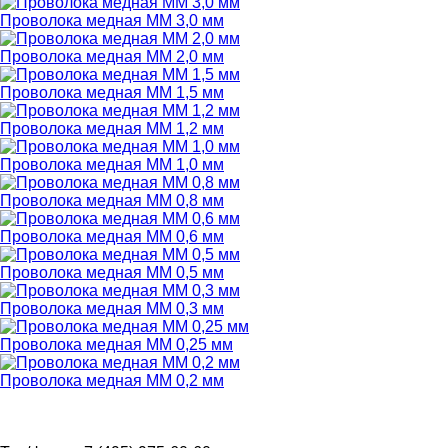
Проволока медная ММ 3,0 мм
Проволока медная ММ 2,0 мм
Проволока медная ММ 1,5 мм
Проволока медная ММ 1,2 мм
Проволока медная ММ 1,0 мм
Проволока медная ММ 0,8 мм
Проволока медная ММ 0,6 мм
Проволока медная ММ 0,5 мм
Проволока медная ММ 0,3 мм
Проволока медная ММ 0,25 мм
Проволока медная ММ 0,2 мм