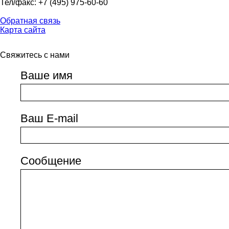
Тел/факс: +7 (495) 975-60-60
Обратная связь
Карта сайта
Свяжитесь с нами
Ваше имя
Ваш E-mail
Сообщение