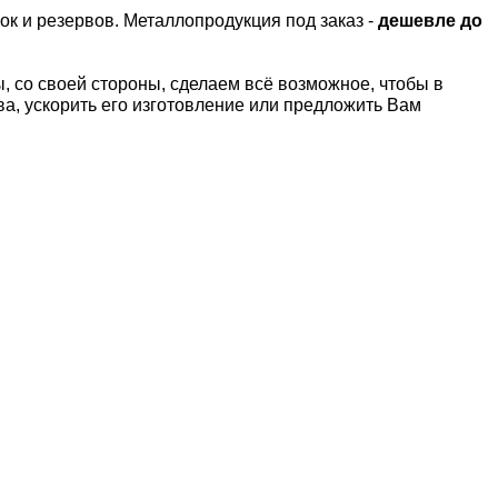
ок и резервов.
Металлопродукция под заказ -
дешевле до
 со своей стороны, сделаем всё возможное, чтобы в
а, ускорить его изготовление или предложить Вам