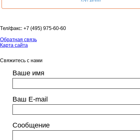
Тел/факс: +7 (495) 975-60-60
Обратная связь
Карта сайта
Свяжитесь с нами
Ваше имя
Ваш E-mail
Сообщение