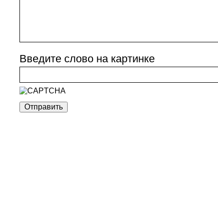
Введите слово на картинке