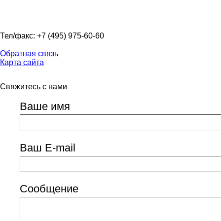
Тел/факс: +7 (495) 975-60-60
Обратная связь
Карта сайта
Свяжитесь с нами
Ваше имя
Ваш E-mail
Сообщение