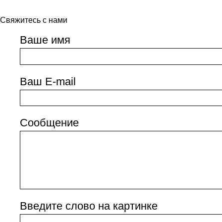
Свяжитесь с нами
Ваше имя
Ваш E-mail
Сообщение
Введите слово на картинке