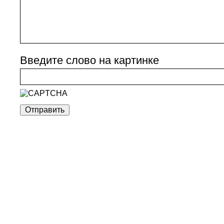
Введите слово на картинке