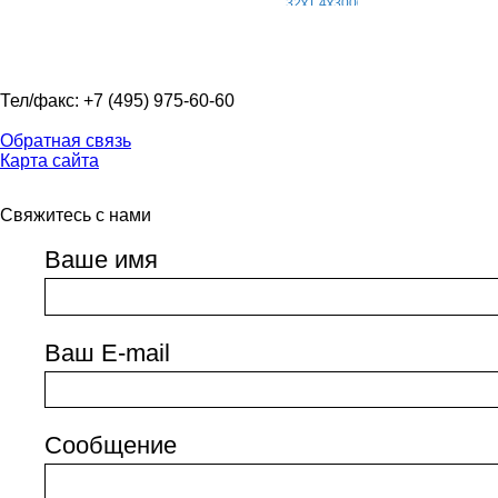
Тел/факс: +7 (495) 975-60-60
Обратная связь
Карта сайта
Свяжитесь с нами
Ваше имя
Ваш E-mail
Сообщение