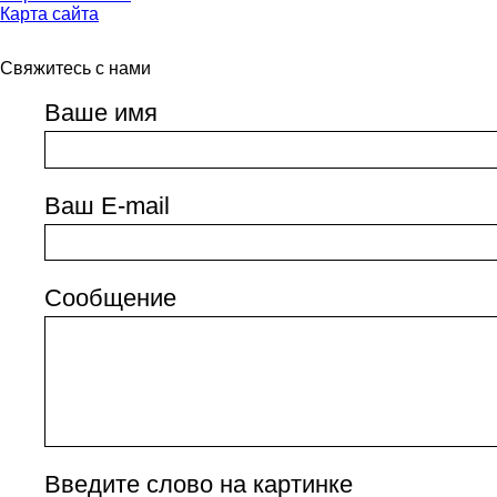
Карта сайта
Свяжитесь с нами
Ваше имя
Ваш E-mail
Сообщение
Введите слово на картинке