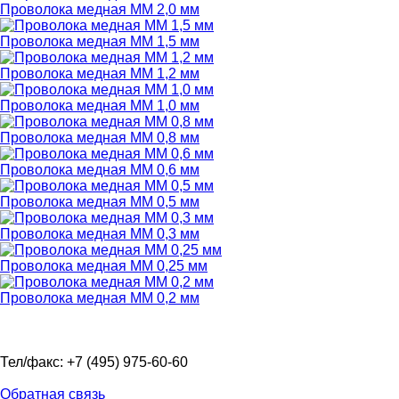
Проволока медная ММ 2,0 мм
Проволока медная ММ 1,5 мм
Проволока медная ММ 1,2 мм
Проволока медная ММ 1,0 мм
Проволока медная ММ 0,8 мм
Проволока медная ММ 0,6 мм
Проволока медная ММ 0,5 мм
Проволока медная ММ 0,3 мм
Проволока медная ММ 0,25 мм
Проволока медная ММ 0,2 мм
Тел/факс: +7 (495) 975-60-60
Обратная связь