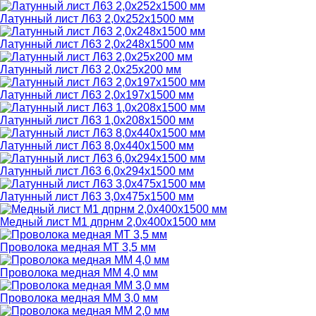
Латунный лист Л63 2,0х252х1500 мм
Латунный лист Л63 2,0х248х1500 мм
Латунный лист Л63 2,0х25х200 мм
Латунный лист Л63 2,0х197х1500 мм
Латунный лист Л63 1,0х208х1500 мм
Латунный лист Л63 8,0х440х1500 мм
Латунный лист Л63 6,0х294х1500 мм
Латунный лист Л63 3,0х475х1500 мм
Медный лист М1 дпрнм 2,0х400х1500 мм
Проволока медная МТ 3,5 мм
Проволока медная ММ 4,0 мм
Проволока медная ММ 3,0 мм