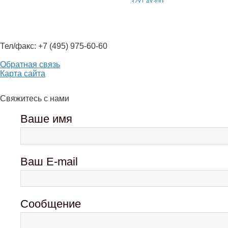
Тел/факс: +7 (495) 975-60-60
Обратная связь
Карта сайта
Свяжитесь с нами
Ваше имя
Ваш E-mail
Сообщение