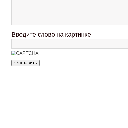
Введите слово на картинке