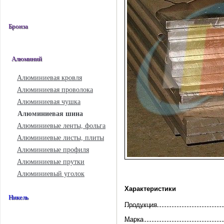
Бронза
Алюминий
Алюминиевая кровля
Алюминиевая проволока
Алюминиевая чушка
Алюминиевая шина
Алюминиевые ленты, фольга
Алюминиевые листы, плиты
Алюминиевые профиля
Алюминиевые прутки
Алюминиевый уголок
Характеристики
Никель
Продукция
Марка