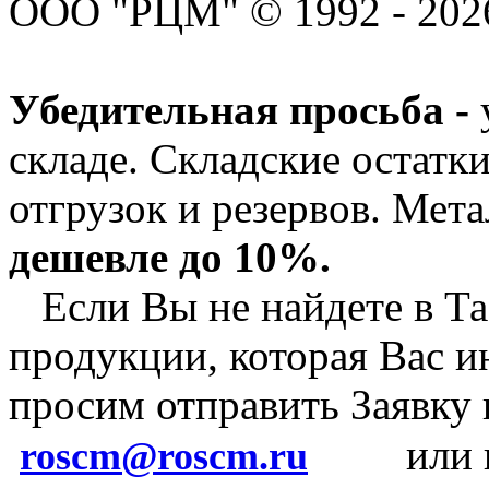
ООО "РЦМ" © 1992 - 2026
Убедительная просьба -
складе. Складские остатк
отгрузок и резервов.
Мета
дешевле до 10%.
Если Вы не найдете в Та
продукции, которая Вас и
просим отправить Заявку
или 
roscm@roscm.ru