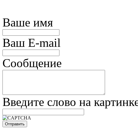
Ваше имя
Ваш E-mail
Сообщение
Введите слово на картинк