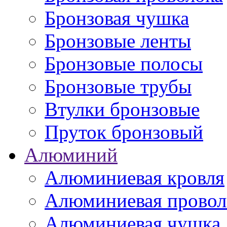
Бронзовая чушка
Бронзовые ленты
Бронзовые полосы
Бронзовые трубы
Втулки бронзовые
Пруток бронзовый
Алюминий
Алюминиевая кровля
Алюминиевая провол
Алюминиевая чушка