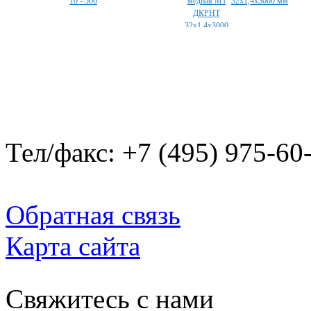
10 - 500
32х1,4х3000 мм
Тел/факс: +7 (495) 975-60
Обратная связь
Карта сайта
Свяжитесь с нами