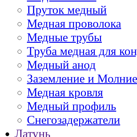
Пруток медный
Медная проволока
Медные трубы
Труба медная для ко
Медный анод
Заземление и Молни
Медная кровля
Медный профиль
Снегозадержатели
Латунь