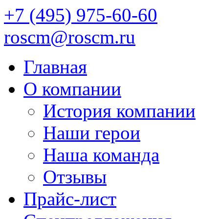
+7 (495) 975-60-60
roscm@roscm.ru
Главная
О компании
История компании
Наши герои
Наша команда
Отзывы
Прайс-лист