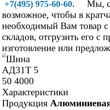
. Мы, со
+7(495) 975-60-60
возможное, чтобы в крат
необходимый Вам товар 
складов, отгрузить его с 
изготовление или предлож
Характеристики
Продукция
Алюминиева