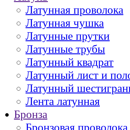
Латунная проволока
Латунная чушка
Латунные прутки
Латунные трубы
Латунный квадрат
Латунный лист и пол
Латунный шестигран
Лента латунная
Бронза
Бронзовая проволока