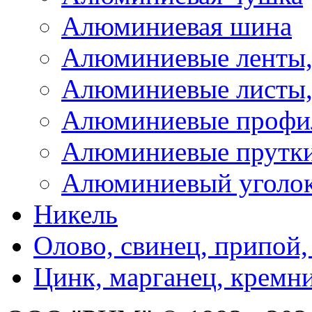
Алюминиевая шина
Алюминиевые ленты,
Алюминиевые листы,
Алюминиевые профи
Алюминиевые прутк
Алюминиевый уголо
Никель
Олово, свинец, припой,
Цинк, марганец, кремн