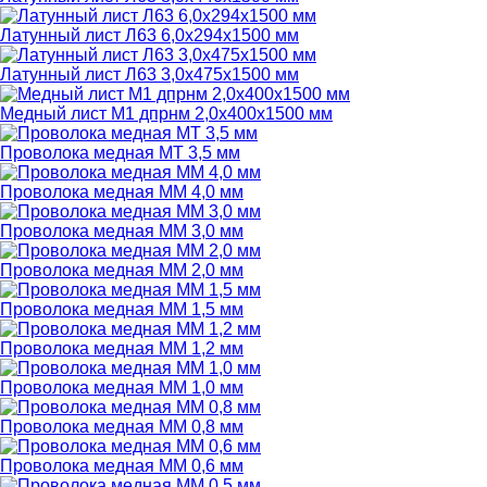
Латунный лист Л63 6,0х294х1500 мм
Латунный лист Л63 3,0х475х1500 мм
Медный лист М1 дпрнм 2,0х400х1500 мм
Проволока медная МТ 3,5 мм
Проволока медная ММ 4,0 мм
Проволока медная ММ 3,0 мм
Проволока медная ММ 2,0 мм
Проволока медная ММ 1,5 мм
Проволока медная ММ 1,2 мм
Проволока медная ММ 1,0 мм
Проволока медная ММ 0,8 мм
Проволока медная ММ 0,6 мм