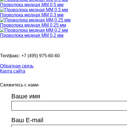
Проволока медная ММ 0,5 мм
Проволока медная ММ 0,3 мм
Проволока медная ММ 0,25 мм
Проволока медная ММ 0,2 мм
Тел/факс: +7 (495) 975-60-60
Обратная связь
Карта сайта
Свяжитесь с нами
Ваше имя
Ваш E-mail