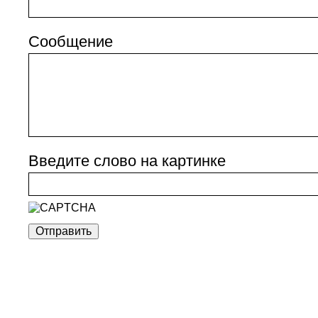
Сообщение
Введите слово на картинке