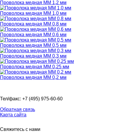
Проволока медная ММ 1,2 мм
Проволока медная ММ 1,0 мм
Проволока медная ММ 0,8 мм
Проволока медная ММ 0,6 мм
Проволока медная ММ 0,5 мм
Проволока медная ММ 0,3 мм
Проволока медная ММ 0,25 мм
Проволока медная ММ 0,2 мм
Тел/факс: +7 (495) 975-60-60
Обратная связь
Карта сайта
Свяжитесь с нами