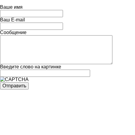
Ваше имя
Ваш E-mail
Сообщение
Введите слово на картинке