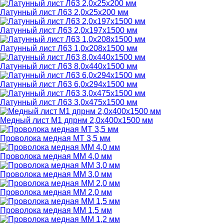
Латунный лист Л63 2,0х25х200 мм
Латунный лист Л63 2,0х197х1500 мм
Латунный лист Л63 1,0х208х1500 мм
Латунный лист Л63 8,0х440х1500 мм
Латунный лист Л63 6,0х294х1500 мм
Латунный лист Л63 3,0х475х1500 мм
Медный лист М1 дпрнм 2,0х400х1500 мм
Проволока медная МТ 3,5 мм
Проволока медная ММ 4,0 мм
Проволока медная ММ 3,0 мм
Проволока медная ММ 2,0 мм
Проволока медная ММ 1,5 мм