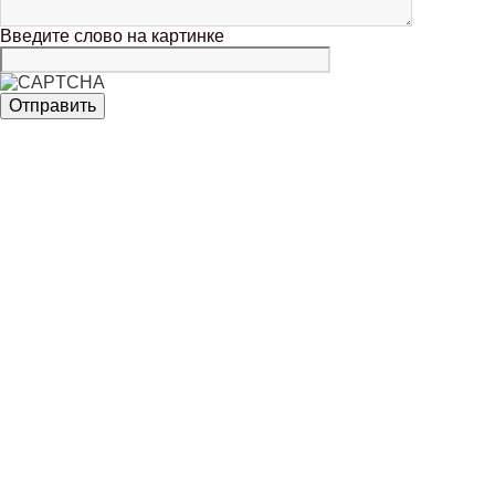
Введите слово на картинке