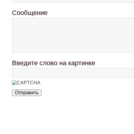
Сообщение
Введите слово на картинке