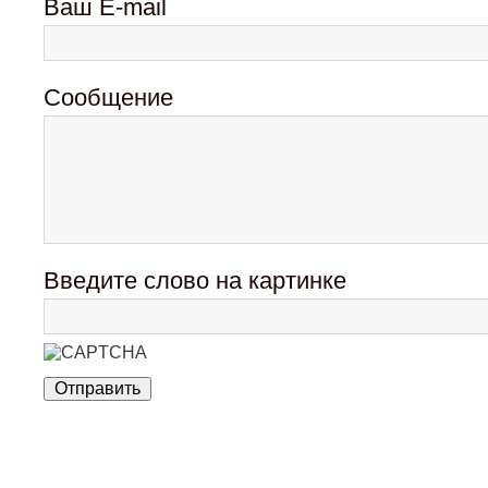
Ваш E-mail
Сообщение
Введите слово на картинке