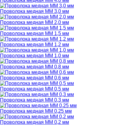
Проволока медная ММ 4,0 мм
Проволока медная ММ 3,0 мм
Проволока медная ММ 2,0 мм
Проволока медная ММ 1,5 мм
Проволока медная ММ 1,2 мм
Проволока медная ММ 1,0 мм
Проволока медная ММ 0,8 мм
Проволока медная ММ 0,6 мм
Проволока медная ММ 0,5 мм
Проволока медная ММ 0,3 мм
Проволока медная ММ 0,25 мм
Проволока медная ММ 0,2 мм