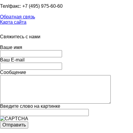
Тел/факс: +7 (495) 975-60-60
Обратная связь
Карта сайта
Свяжитесь с нами
Ваше имя
Ваш E-mail
Сообщение
Введите слово на картинке