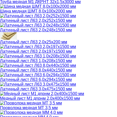
Труба медная М1 ДКРНТ 32х1,5х3000 мм
Шина медная ШМТ 8,0х100х2000 мм
Латунный лист Л63 2,0х252х1500 мм
Латунный лист Л63 2,0х248х1500 мм
Латунный лист Л63 2,0х25х200 мм
Латунный лист Л63 2,0х197х1500 мм
Латунный лист Л63 1,0х208х1500 мм
Латунный лист Л63 8,0х440х1500 мм
Латунный лист Л63 6,0х294х1500 мм
Латунный лист Л63 3,0х475х1500 мм
Медный лист М1 дпрнм 2,0х400х1500 мм
Проволока медная МТ 3,5 мм