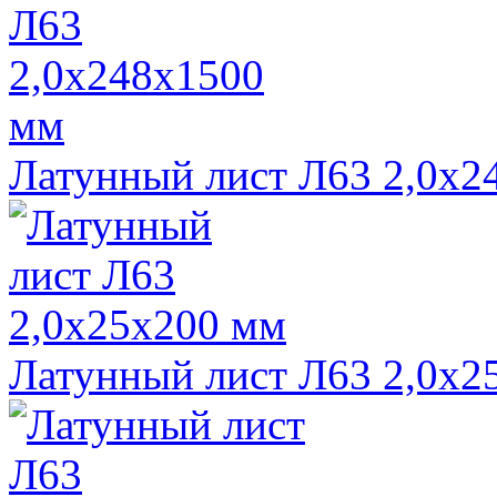
Латунный лист Л63 2,0х2
Латунный лист Л63 2,0х2