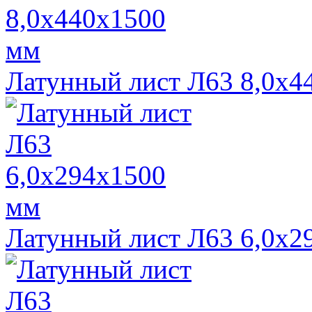
Латунный лист Л63 8,0х4
Латунный лист Л63 6,0х2