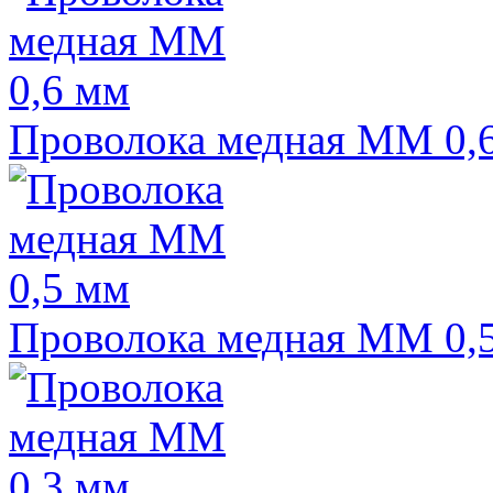
Проволока медная ММ 0,
Проволока медная ММ 0,