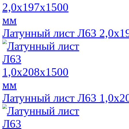
Латунный лист Л63 2,0х1
Латунный лист Л63 1,0х2