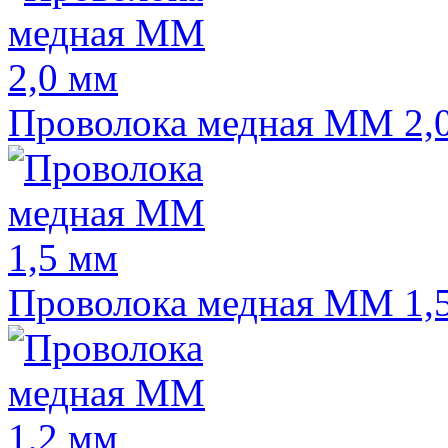
Проволока медная ММ 2,
Проволока медная ММ 1,