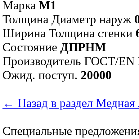
Марка
М1
Толщина Диаметр наруж
Ширина Толщина стенки
Состояние
ДПРНМ
Произво­дитель ГОСТ/EN
Ожид. поступ.
20000
← Назад в раздел Медная 
Специальные предложени