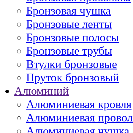
Бронзовая чушка
Бронзовые ленты
Бронзовые полосы
Бронзовые трубы
Втулки бронзовые
Пруток бронзовый
Алюминий
Алюминиевая кровля
Алюминиевая провол
Алюминиевая чушка