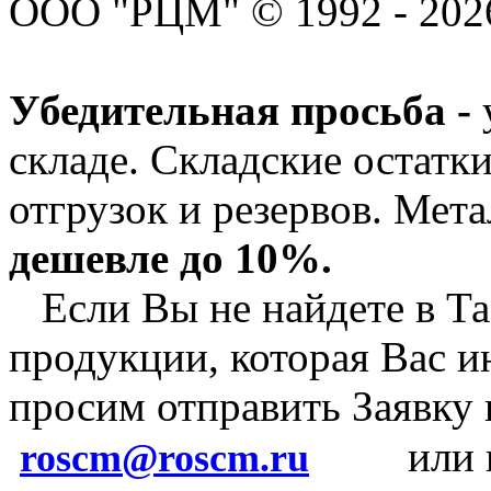
ООО "РЦМ" © 1992 - 2026
Убедительная просьба -
складе. Складские остатк
отгрузок и резервов.
Мета
дешевле до 10%.
Если Вы не найдете в Та
продукции, которая Вас и
просим отправить Заявку
или 
roscm@roscm.ru