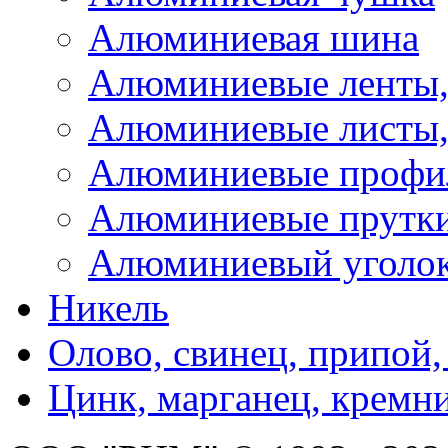
Алюминиевая шина
Алюминиевые ленты,
Алюминиевые листы,
Алюминиевые профи
Алюминиевые прутк
Алюминиевый уголо
Никель
Олово, свинец, припой,
Цинк, марганец, кремн