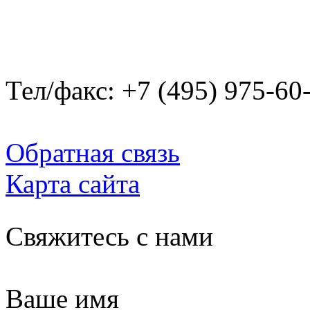
Тел/факс: +7 (495) 975-60
Обратная связь
Карта сайта
Свяжитесь с нами
Ваше имя