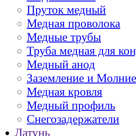
Пруток медный
Медная проволока
Медные трубы
Труба медная для ко
Медный анод
Заземление и Молни
Медная кровля
Медный профиль
Снегозадержатели
Латунь