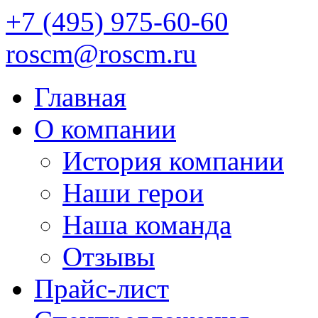
+7 (495) 975-60-60
roscm@roscm.ru
Главная
О компании
История компании
Наши герои
Наша команда
Отзывы
Прайс-лист