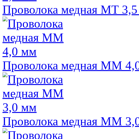
Проволока медная МТ 3,5
Проволока медная ММ 4,
Проволока медная ММ 3,