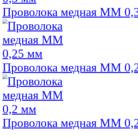
Проволока медная ММ 0,
Проволока медная ММ 0,
Проволока медная ММ 0,