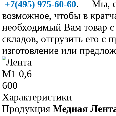
. Мы, со
+7(495) 975-60-60
возможное, чтобы в крат
необходимый Вам товар 
складов, отгрузить его с 
изготовление или предлож
Характеристики
Продукция
Медная Лент