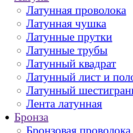
Латунная проволока
Латунная чушка
Латунные прутки
Латунные трубы
Латунный квадрат
Латунный лист и пол
Латунный шестигран
Лента латунная
Бронза
Бронзовая проволока