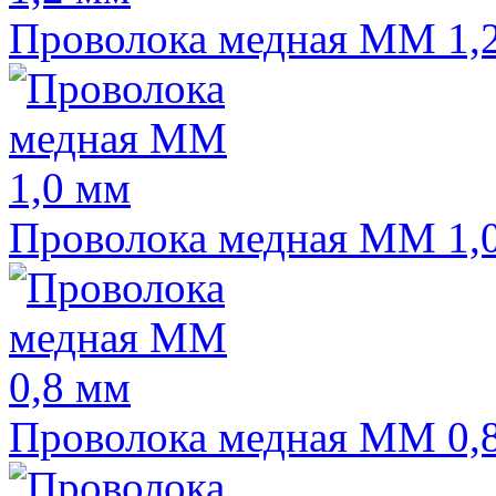
Проволока медная ММ 1,
Проволока медная ММ 1,
Проволока медная ММ 0,