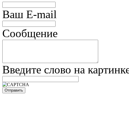
Ваш E-mail
Сообщение
Введите слово на картинк