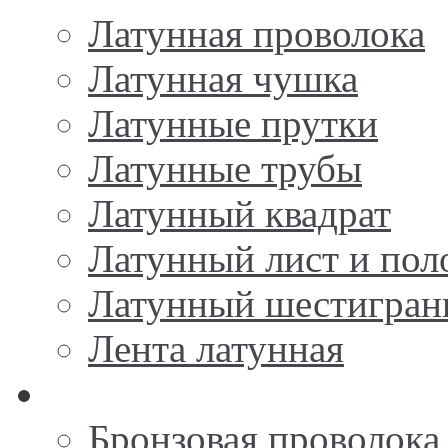
Латунная проволока
Латунная чушка
Латунные прутки
Латунные трубы
Латунный квадрат
Латунный лист и пол
Латунный шестигран
Лента латунная
Бронза
Бронзовая проволока