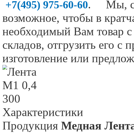
. Мы, со
+7(495) 975-60-60
возможное, чтобы в крат
необходимый Вам товар 
складов, отгрузить его с 
изготовление или предлож
Характеристики
Продукция
Медная Лент