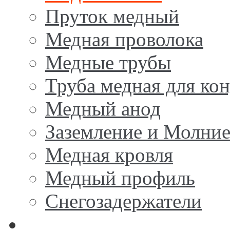
Пруток медный
Медная проволока
Медные трубы
Труба медная для ко
Медный анод
Заземление и Молни
Медная кровля
Медный профиль
Снегозадержатели
Латунь