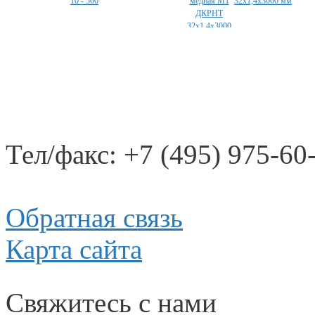
10 - 500
32х1,4х3000 мм
Тел/факс: +7 (495) 975-60
Обратная связь
Карта сайта
Свяжитесь с нами