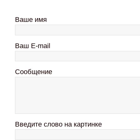
Ваше имя
Ваш E-mail
Сообщение
Введите слово на картинке