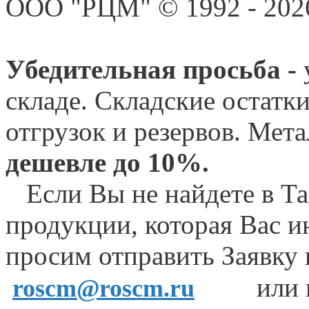
ООО "РЦМ" © 1992 - 2026
Убедительная просьба -
складе. Складские остатк
отгрузок и резервов.
Мета
дешевле до 10%.
Если Вы не найдете в Та
продукции, которая Вас и
просим отправить Заявку
или 
roscm@roscm.ru