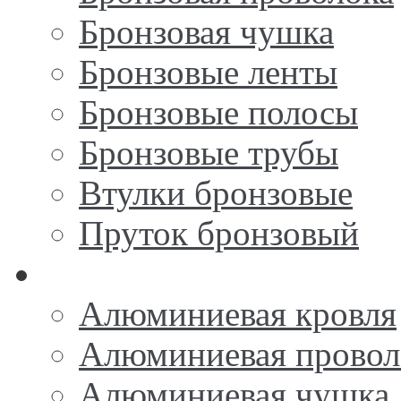
Бронзовая чушка
Бронзовые ленты
Бронзовые полосы
Бронзовые трубы
Втулки бронзовые
Пруток бронзовый
Алюминий
Алюминиевая кровля
Алюминиевая провол
Алюминиевая чушка