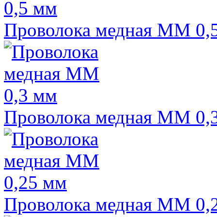
Проволока медная ММ 0,
Проволока медная ММ 0,
Проволока медная ММ 0,