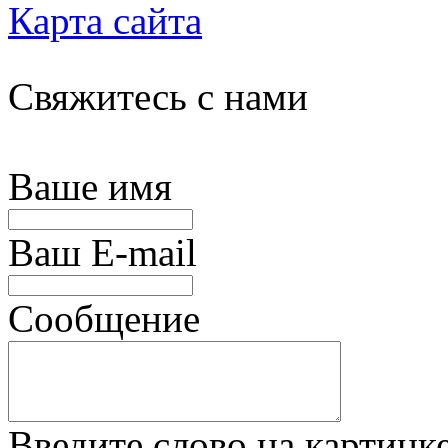
Карта сайта
Свяжитесь с нами
Ваше имя
Ваш E-mail
Сообщение
Введите слово на картинк