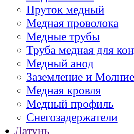
Пруток медный
Медная проволока
Медные трубы
Труба медная для ко
Медный анод
Заземление и Молни
Медная кровля
Медный профиль
Снегозадержатели
Латунь