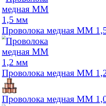
Проволока медная ММ 1,
Проволока медная ММ 1,
Проволока медная ММ 1,