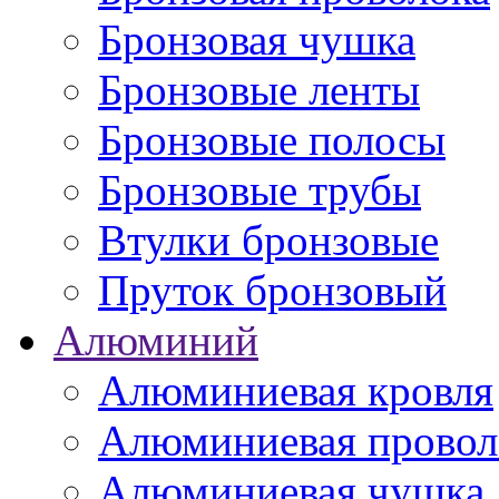
Бронзовая чушка
Бронзовые ленты
Бронзовые полосы
Бронзовые трубы
Втулки бронзовые
Пруток бронзовый
Алюминий
Алюминиевая кровля
Алюминиевая провол
Алюминиевая чушка