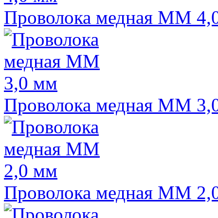
Проволока медная ММ 4,
Проволока медная ММ 3,
Проволока медная ММ 2,