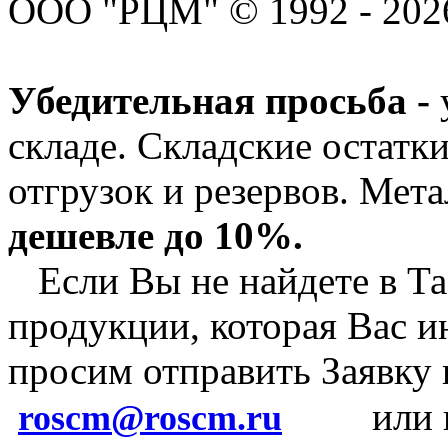
ООО "РЦМ" © 1992 - 2026
Убедительная просьба -
складе. Складские остатк
отгрузок и резервов.
Мета
дешевле до 10%.
Если Вы не найдете в Та
продукции, которая Вас и
просим отправить Заявку
или 
roscm@roscm.ru