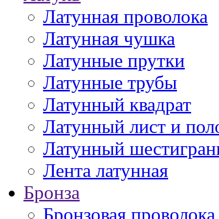
Латунная проволока
Латунная чушка
Латунные прутки
Латунные трубы
Латунный квадрат
Латунный лист и пол
Латунный шестигран
Лента латунная
Бронза
Бронзовая проволока