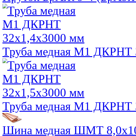
Труба медная М1 ДКРНТ 
Труба медная М1 ДКРНТ 
Шина медная ШМТ 8,0х1