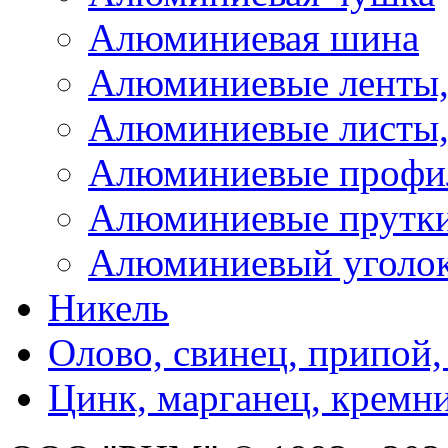
Алюминиевая шина
Алюминиевые ленты,
Алюминиевые листы,
Алюминиевые профи
Алюминиевые прутк
Алюминиевый уголо
Никель
Олово, свинец, припой,
Цинк, марганец, кремн