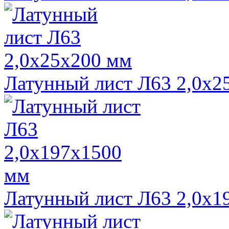
Латунный лист Л63 2,0х2
Латунный лист Л63 2,0х1