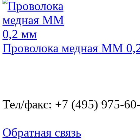
Проволока медная ММ 0,
Тел/факс: +7 (495) 975-60
Обратная связь