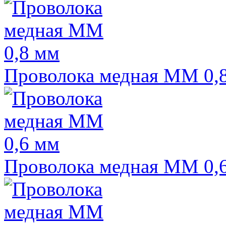
Проволока медная ММ 0,
Проволока медная ММ 0,