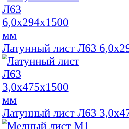
Латунный лист Л63 6,0х2
Латунный лист Л63 3,0х4