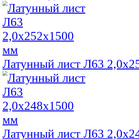
Латунный лист Л63 2,0х2
Латунный лист Л63 2,0х2