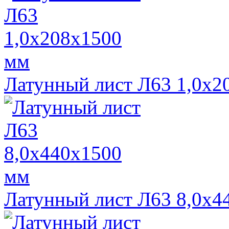
Латунный лист Л63 1,0х2
Латунный лист Л63 8,0х4