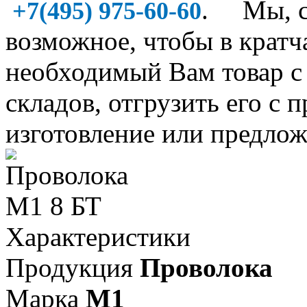
. Мы, со
+7(495) 975-60-60
возможное, чтобы в крат
необходимый Вам товар 
складов, отгрузить его с 
изготовление или предлож
Характеристики
Продукция
Проволока
Марка
М1