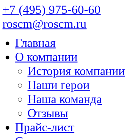
+7 (495) 975-60-60
roscm@roscm.ru
Главная
О компании
История компании
Наши герои
Наша команда
Отзывы
Прайс-лист