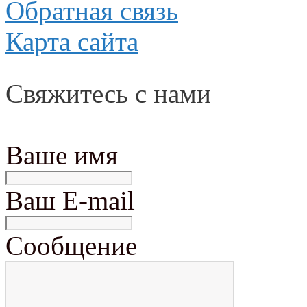
Обратная связь
Карта сайта
Свяжитесь с нами
Ваше имя
Ваш E-mail
Сообщение