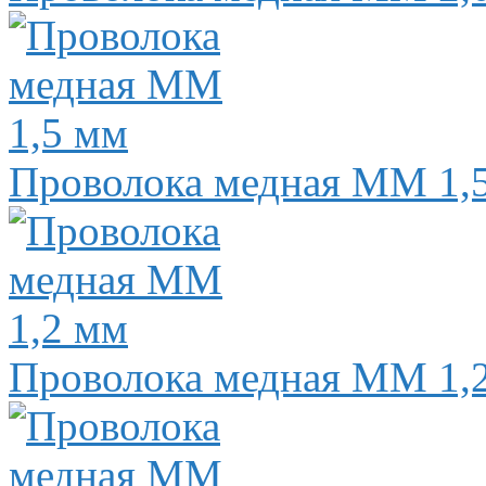
Проволока медная ММ 1,
Проволока медная ММ 1,