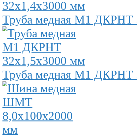
Труба медная М1 ДКРНТ 
Труба медная М1 ДКРНТ 