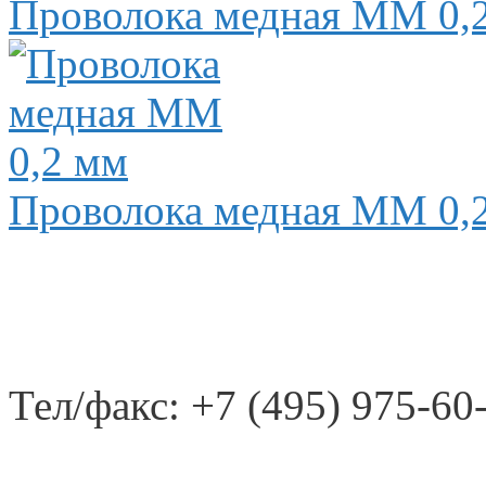
Проволока медная ММ 0,
Проволока медная ММ 0,
Тел/факс: +7 (495) 975-60