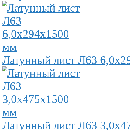
Латунный лист Л63 6,0х2
Латунный лист Л63 3,0х4