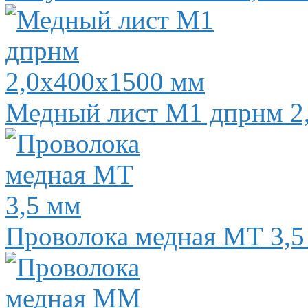
Медный лист М1 дпрнм 2
Проволока медная МТ 3,5