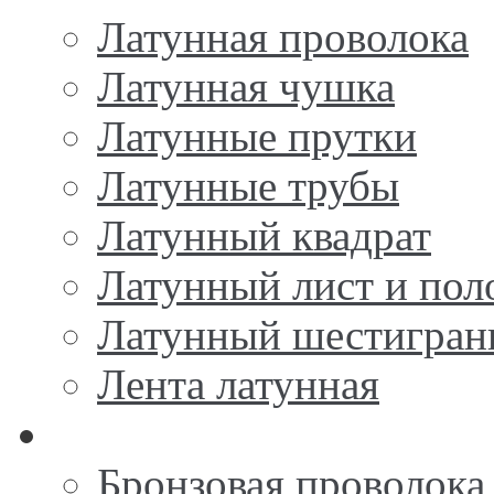
Латунная проволока
Латунная чушка
Латунные прутки
Латунные трубы
Латунный квадрат
Латунный лист и пол
Латунный шестигран
Лента латунная
Бронза
Бронзовая проволока