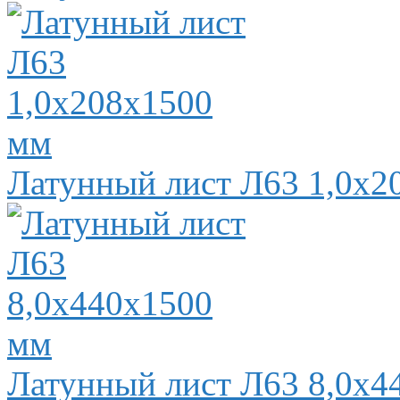
Латунный лист Л63 1,0х2
Латунный лист Л63 8,0х4