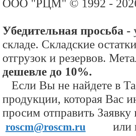
ООО "РЦМ" © 1992 - 2026
Убедительная просьба -
складе. Складские остатк
отгрузок и резервов.
Мета
дешевле до 10%.
Если Вы не найдете в Та
продукции, которая Вас и
просим отправить Заявку
или 
roscm@roscm.ru