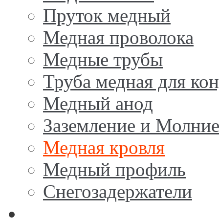
Пруток медный
Медная проволока
Медные трубы
Труба медная для ко
Медный анод
Заземление и Молни
Медная кровля
Медный профиль
Снегозадержатели
Латунь