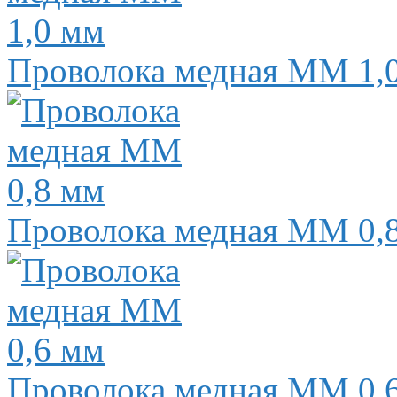
Проволока медная ММ 1,
Проволока медная ММ 0,
Проволока медная ММ 0,