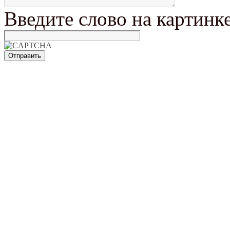
Введите слово на картинк