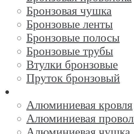
Бронзовая чушка
Бронзовые ленты
Бронзовые полосы
Бронзовые трубы
Втулки бронзовые
Пруток бронзовый
Алюминий
Алюминиевая кровля
Алюминиевая провол
Алюминиевая чушка