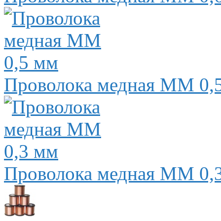
Проволока медная ММ 0,
Проволока медная ММ 0,