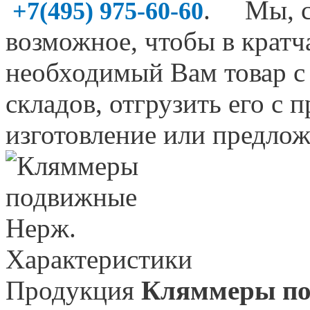
. Мы, со
+7(495) 975-60-60
возможное, чтобы в крат
необходимый Вам товар 
складов, отгрузить его с 
изготовление или предлож
Характеристики
Продукция
Кляммеры п