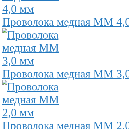
Проволока медная ММ 4,
Проволока медная ММ 3,
Проволока медная ММ 2,