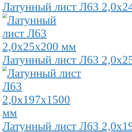
Латунный лист Л63 2,0х2
Латунный лист Л63 2,0х2
Латунный лист Л63 2,0х1